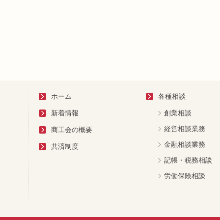
ホーム
各種相談
新着情報
創業相談
経営相談業務
商工会の概要
金融相談業務
共済制度
記帳・税務相談
労働保険相談