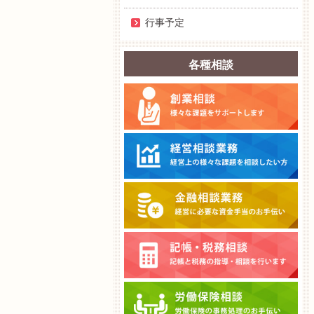
行事予定
各種相談