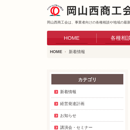
岡山西商工会は、事業者向けの各種相談や地域の最
HOME
各種相
HOME
新着情報
カテゴリ
新着情報
経営発達計画
お知らせ
講演会・セミナー