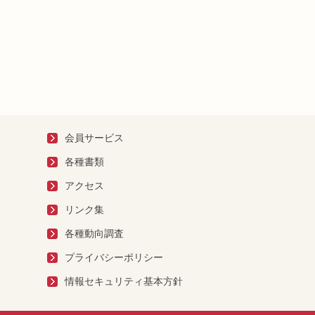
会員サービス
各種書類
アクセス
リンク集
各種動向調査
プライバシーポリシー
情報セキュリティ基本方針