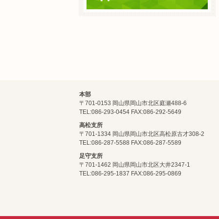
本部
〒701-0153 岡山県岡山市北区庭瀬488-6
TEL:086-293-0454 FAX:086-292-5649
高松支所
〒701-1334 岡山県岡山市北区高松原古才308-2
TEL:086-287-5588 FAX:086-287-5589
足守支所
〒701-1462 岡山県岡山市北区大井2347-1
TEL:086-295-1837 FAX:086-295-0869