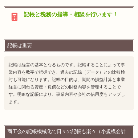
記帳と税務の指導・相談を行います！
記帳は重要
記帳は経営の基本となるものです。記帳することによって事
業内容を数字で把握でき、過去の記録（データ）との比較検
討も可能になります。記帳の目的は、期間の損益計算と事業
経営に関わる資産・負債などの財務内容を管理することで
す。明瞭な記帳により、事業内容や会社の信用度もアップし
ます。
商工会の記帳機械化で日々の記帳も楽々（小規模会計