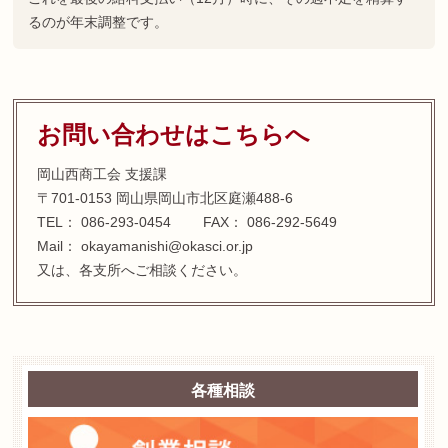
るのが年末調整です。
お問い合わせはこちらへ
岡山西商工会 支援課
〒701-0153 岡山県岡山市北区庭瀬488-6
TEL： 086-293-0454 FAX： 086-292-5649
Mail： okayamanishi@okasci.or.jp
又は、各支所へご相談ください。
各種相談