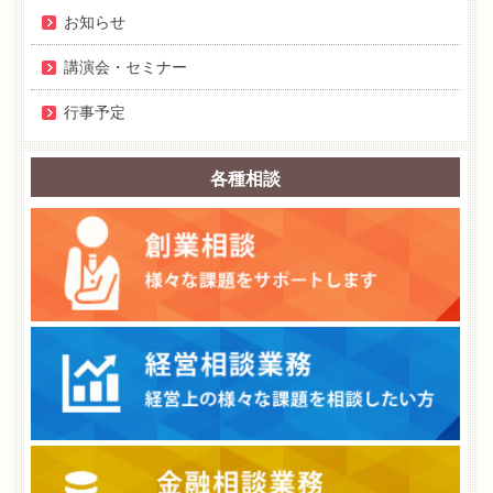
お知らせ
講演会・セミナー
行事予定
各種相談