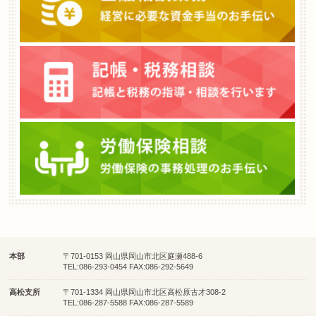
本部
〒701-0153 岡山県岡山市北区庭瀬488-6
TEL:086-293-0454 FAX:086-292-5649
高松支所
〒701-1334 岡山県岡山市北区高松原古才308-2
TEL:086-287-5588 FAX:086-287-5589