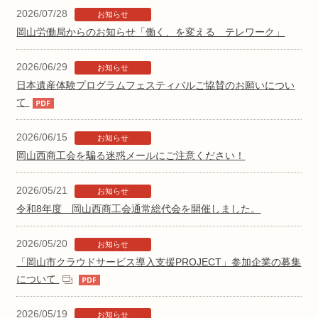
2026/07/28
お知らせ
岡山労働局からのお知らせ「働く、を変える テレワーク」
2026/06/29
お知らせ
日本遺産体験プログラムフェスティバルご協賛のお願いについ
て
2026/06/15
お知らせ
岡山西商工会を騙る迷惑メールにご注意ください！
2026/05/21
お知らせ
令和8年度 岡山西商工会通常総代会を開催しました。
2026/05/20
お知らせ
「岡山市クラウドサービス導入支援PROJECT」参加企業の募集
について
2026/05/19
お知らせ