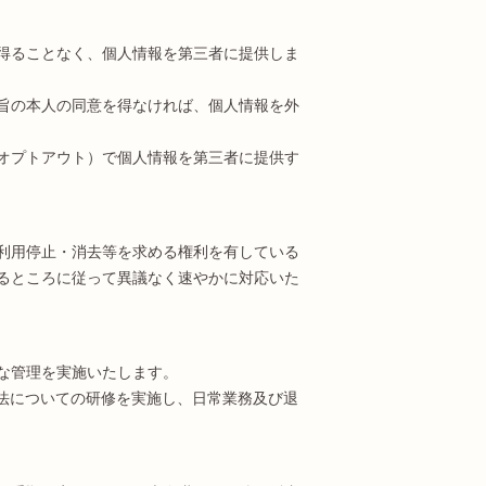
得ることなく、個人情報を第三者に提供しま
旨の本人の同意を得なければ、個人情報を外
オプトアウト）で個人情報を第三者に提供す
利用停止・消去等を求める権利を有している
るところに従って異議なく速やかに対応いた
な管理を実施いたします。
法についての研修を実施し、日常業務及び退