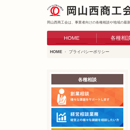
岡山西商工会は、事業者向けの各種相談や地域の最
HOME
各種相
HOME
プライバシーポリシー
各種相談