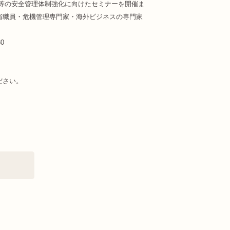
等の安全管理体制強化に向けたセミナーを開催ま
省職員・危機管理専門家・海外ビジネスの専門家
0
ださい。